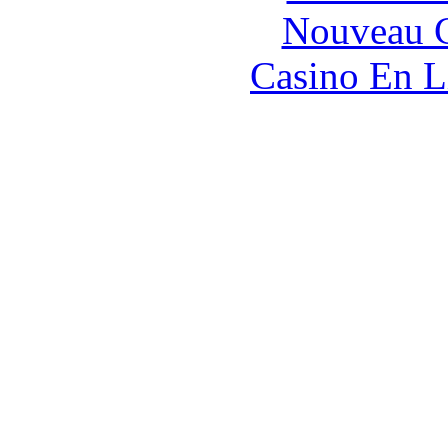
Nouveau C
Casino En L