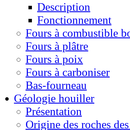
Description
Fonctionnement
Fours à combustible b
Fours à plâtre
Fours à poix
Fours à carboniser
Bas-fourneau
Géologie houiller
Présentation
Origine des roches des 