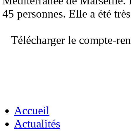
Méditerranée de Marseille. 
45 personnes. Elle a été très
Télécharger le compte-ren
Accueil
Actualités