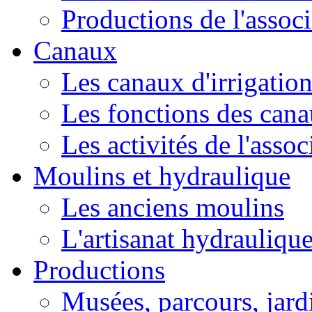
Productions de l'associ
Canaux
Les canaux d'irrigatio
Les fonctions des can
Les activités de l'asso
Moulins et hydraulique
Les anciens moulins
L'artisanat hydrauliqu
Productions
Musées, parcours, jardi