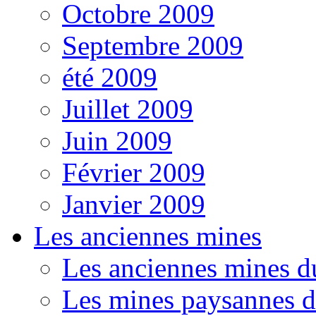
Octobre 2009
Septembre 2009
été 2009
Juillet 2009
Juin 2009
Février 2009
Janvier 2009
Les anciennes mines
Les anciennes mines d
Les mines paysannes d