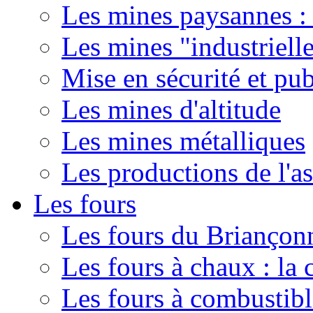
Les mines paysannes : 
Les mines "industriell
Mise en sécurité et pub
Les mines d'altitude
Les mines métalliques
Les productions de l'a
Les fours
Les fours du Briançonn
Les fours à chaux : la
Les fours à combustib