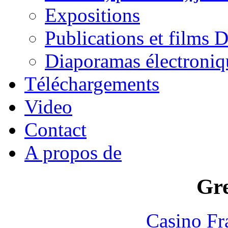
Expositions
Publications et films
Diaporamas électroniq
Téléchargements
Video
Contact
A propos de
Gre
Casino Fr