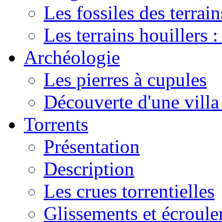
Les fossiles des terrain
Les terrains houillers :
Archéologie
Les pierres à cupules
Découverte d'une vill
Torrents
Présentation
Description
Les crues torrentielles
Glissements et écroul