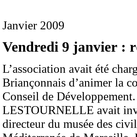
Janvier 2009
Vendredi 9 janvier : 
L’association avait été cha
Briançonnais d’animer la c
Conseil de Développement.
LESTOURNELLE avait in
directeur du musée des civil