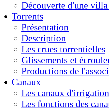
Découverte d'une vill
Torrents
Présentation
Description
Les crues torrentielles
Glissements et écroul
Productions de l'associ
Canaux
Les canaux d'irrigatio
Les fonctions des can