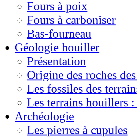
Fours à poix
Fours à carboniser
Bas-fourneau
Géologie houiller
Présentation
Origine des roches des 
Les fossiles des terrain
Les terrains houillers :
Archéologie
Les pierres à cupules