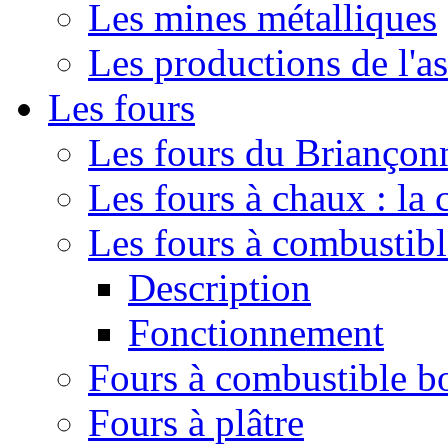
Les mines métalliques
Les productions de l'a
Les fours
Les fours du Briançonn
Les fours à chaux : la
Les fours à combustib
Description
Fonctionnement
Fours à combustible b
Fours à plâtre