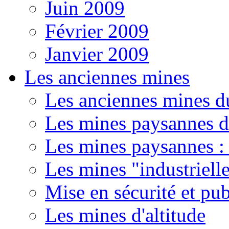
Juin 2009
Février 2009
Janvier 2009
Les anciennes mines
Les anciennes mines d
Les mines paysannes d
Les mines paysannes : 
Les mines "industriell
Mise en sécurité et pub
Les mines d'altitude