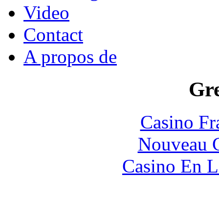
Video
Contact
A propos de
Gre
Casino Fr
Nouveau C
Casino En L