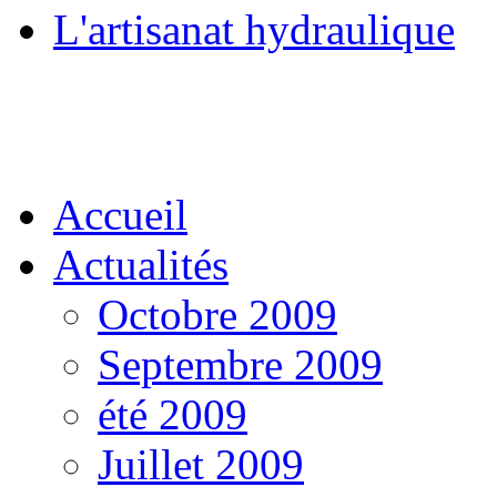
L'artisanat hydraulique
Accueil
Actualités
Octobre 2009
Septembre 2009
été 2009
Juillet 2009