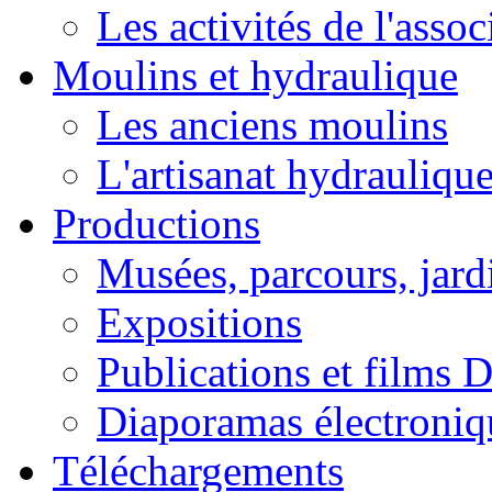
Les activités de l'asso
Moulins et hydraulique
Les anciens moulins
L'artisanat hydrauliqu
Productions
Musées, parcours, jardi
Expositions
Publications et films
Diaporamas électroniq
Téléchargements