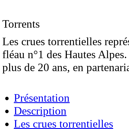
Torrents
Les crues torrentielles repr
fléau n°1 des Hautes Alpes. 
plus de 20 ans, en partenari
Présentation
Description
Les crues torrentielles