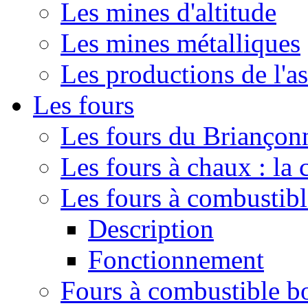
Les mines d'altitude
Les mines métalliques
Les productions de l'a
Les fours
Les fours du Briançonn
Les fours à chaux : la
Les fours à combustib
Description
Fonctionnement
Fours à combustible b