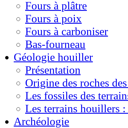
Fours à plâtre
Fours à poix
Fours à carboniser
Bas-fourneau
Géologie houiller
Présentation
Origine des roches des 
Les fossiles des terrain
Les terrains houillers :
Archéologie