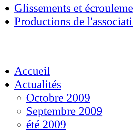
Glissements et écrouleme
Productions de l'associat
Accueil
Actualités
Octobre 2009
Septembre 2009
été 2009