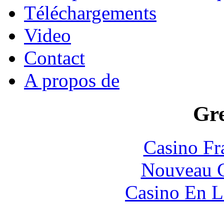
Téléchargements
Video
Contact
A propos de
Gre
Casino Fr
Nouveau C
Casino En L