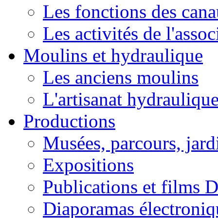
Les fonctions des can
Les activités de l'asso
Moulins et hydraulique
Les anciens moulins
L'artisanat hydrauliqu
Productions
Musées, parcours, jardi
Expositions
Publications et films
Diaporamas électroniq