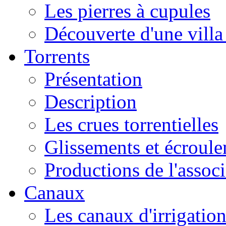
Les pierres à cupules
Découverte d'une vill
Torrents
Présentation
Description
Les crues torrentielles
Glissements et écroul
Productions de l'associ
Canaux
Les canaux d'irrigatio