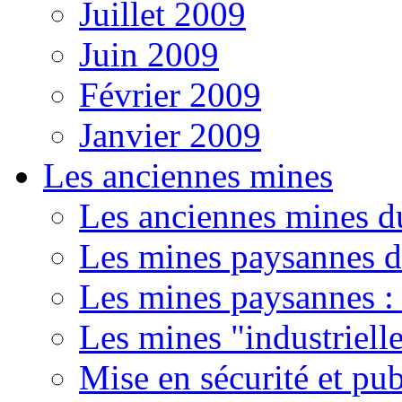
Juillet 2009
Juin 2009
Février 2009
Janvier 2009
Les anciennes mines
Les anciennes mines d
Les mines paysannes d
Les mines paysannes : 
Les mines "industriell
Mise en sécurité et pub