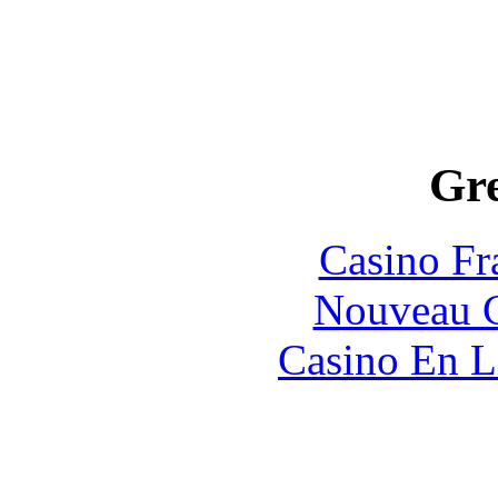
Gre
Casino Fr
Nouveau C
Casino En L