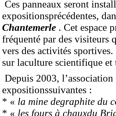
Ces panneaux seront instal
expositionsprécédentes, dan
Chantemerle
. Cet espace p
fréquenté par des visiteurs q
vers des activités sportives.
sur laculture scientifique et
Depuis 2003, l’association y
expositionssuivantes :
* «
la mine degraphite du 
* «
les fours à chauxdu Br