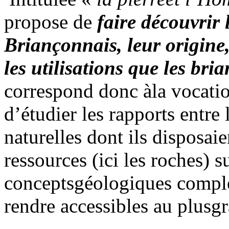
propose de
faire découvrir 
Briançonnais, leur origine,
les utilisations que les bri
correspond donc àla vocatio
d’étudier les rapports entre
naturelles dont ils disposai
ressources (ici les roches) 
conceptsgéologiques complex
rendre accessibles au plusg