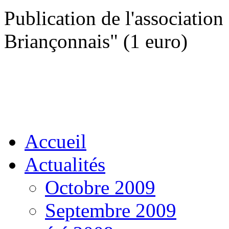
Publication de l'association 
Briançonnais" (1 euro)
Accueil
Actualités
Octobre 2009
Septembre 2009