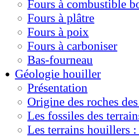
Fours à combustible b
Fours à plâtre
Fours à poix
Fours à carboniser
Bas-fourneau
Géologie houiller
Présentation
Origine des roches des 
Les fossiles des terrain
Les terrains houillers :