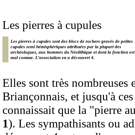
Les pierres à cupules
Les pierres à cupules sont des blocs de rochers gravés de petites
cupules semi hémisphériques attribuées par la plupart des
archéologues, aux hommes du Néolithique et dont la fonction est
mal connue. L’association en a découvert 4.
Elles sont très nombreuses
Briançonnais, et jusqu'à ces
connaissait que la "pierre a
1
). Les sympathisants ou ad