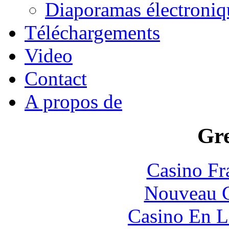
Diaporamas électroniq
Téléchargements
Video
Contact
A propos de
Gre
Casino Fr
Nouveau C
Casino En L