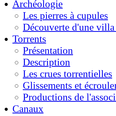
Archéologie
Les pierres à cupules
Découverte d'une vill
Torrents
Présentation
Description
Les crues torrentielles
Glissements et écroul
Productions de l'associ
Canaux