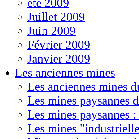
été 2009
Juillet 2009
Juin 2009
Février 2009
Janvier 2009
Les anciennes mines
Les anciennes mines d
Les mines paysannes d
Les mines paysannes : 
Les mines "industriell