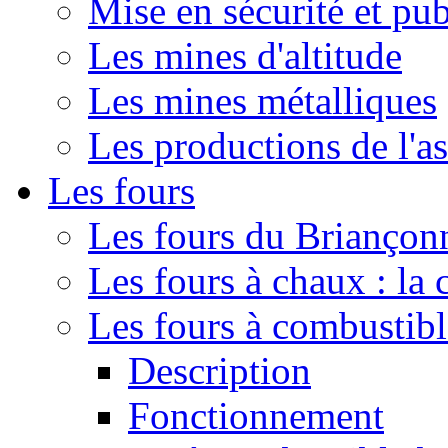
Mise en sécurité et pub
Les mines d'altitude
Les mines métalliques
Les productions de l'a
Les fours
Les fours du Briançonn
Les fours à chaux : la
Les fours à combustib
Description
Fonctionnement