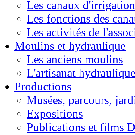
Les canaux d'irrigatio
Les fonctions des can
Les activités de l'asso
Moulins et hydraulique
Les anciens moulins
L'artisanat hydrauliqu
Productions
Musées, parcours, jardi
Expositions
Publications et films