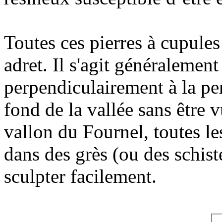
Toutes ces pierres à cupules
adret. Il s'agit généralemen
perpendiculairement à la pen
fond de la vallée sans être 
vallon du Fournel, toutes le
dans des grès (ou des schist
sculpter facilement.