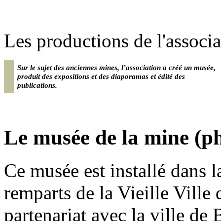
Les productions de l'associa
Sur le sujet des anciennes mines, l’association a créé un musée,
produit des expositions et des diaporamas et édité des
publications.
Le musée de la mine (ph
Ce musée est installé dans l
remparts de la Vieille Ville 
partenariat avec la ville d