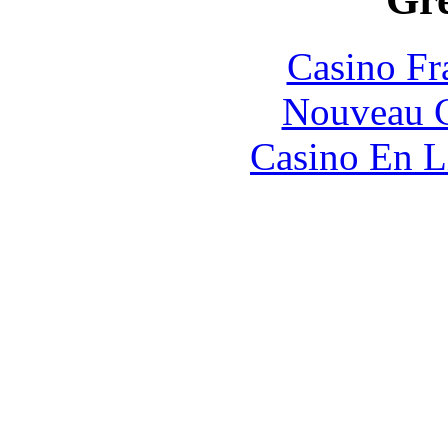
Casino Fr
Nouveau C
Casino En L