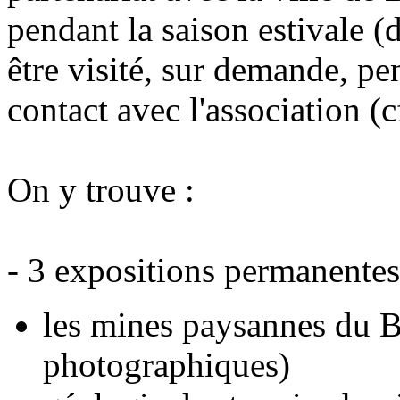
pendant la saison estivale (d
être visité, sur demande, pe
contact avec l'association (c
On y trouve :
- 3 expositions permanentes
les mines paysannes du 
photographiques)