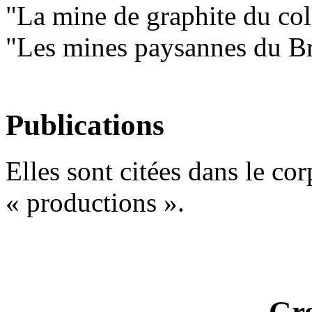
"La mine de graphite du co
"Les mines paysannes du Br
Publications
Elles sont citées dans le cor
« productions ».
Gre