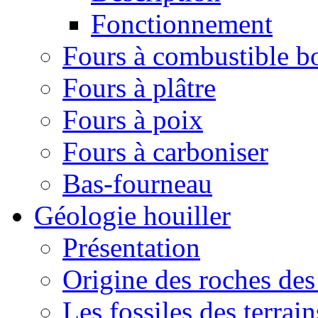
Fonctionnement
Fours à combustible b
Fours à plâtre
Fours à poix
Fours à carboniser
Bas-fourneau
Géologie houiller
Présentation
Origine des roches des 
Les fossiles des terrain