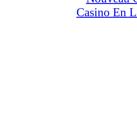
Casino En L