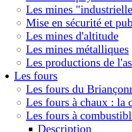
Les mines "industriell
Mise en sécurité et pub
Les mines d'altitude
Les mines métalliques
Les productions de l'a
Les fours
Les fours du Briançonn
Les fours à chaux : la
Les fours à combustib
Description