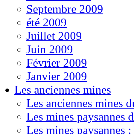
Septembre 2009
été 2009
Juillet 2009
Juin 2009
Février 2009
Janvier 2009
Les anciennes mines
Les anciennes mines d
Les mines paysannes d
Les mines paysannes : 