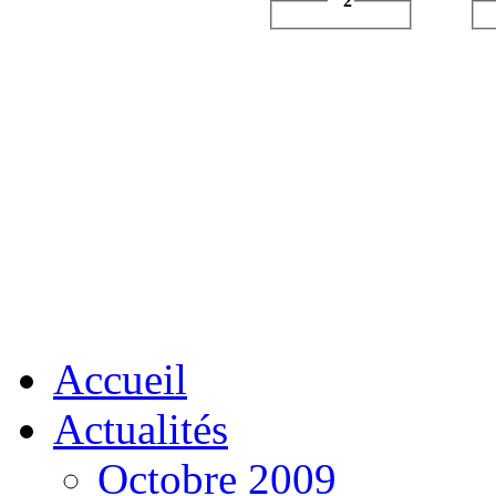
2
Accueil
Actualités
Octobre 2009