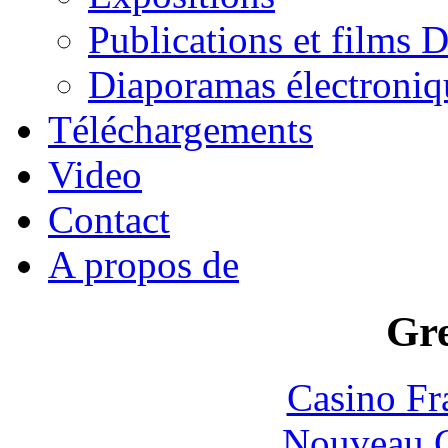
Publications et films
Diaporamas électroniq
Téléchargements
Video
Contact
A propos de
Gre
Casino Fr
Nouveau C