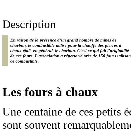
Description
En raison de la présence d’un grand nombre de mines de
charbon, le combustible utilisé pour la chauffe des pierres à
chaux était, en général, le charbon. C’est ce qui fait l’originalité
de ces fours. L’association a répertorié près de 150 fours utilisan
ce combustible.
Les fours à chaux
Une centaine de ces petits éd
sont souvent remarquablemen