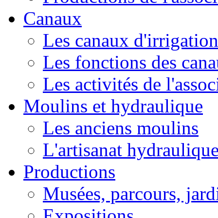
Canaux
Les canaux d'irrigatio
Les fonctions des can
Les activités de l'asso
Moulins et hydraulique
Les anciens moulins
L'artisanat hydrauliqu
Productions
Musées, parcours, jardi
Expositions