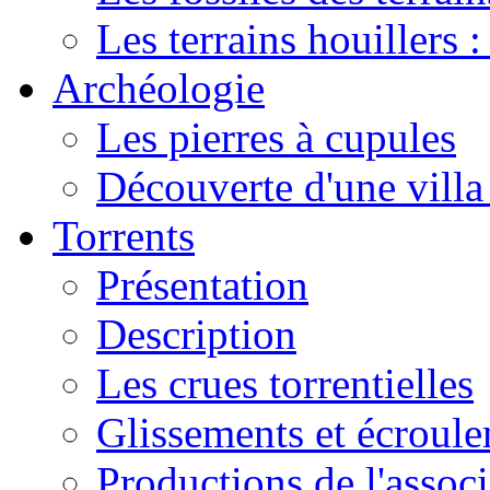
Les terrains houillers :
Archéologie
Les pierres à cupules
Découverte d'une vill
Torrents
Présentation
Description
Les crues torrentielles
Glissements et écroul
Productions de l'associ