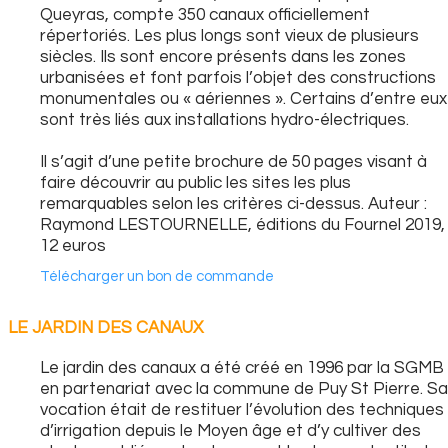
Queyras, compte 350 canaux officiellement
répertoriés. Les plus longs sont vieux de plusieurs
siècles. Ils sont encore présents dans les zones
urbanisées et font parfois l’objet des constructions
monumentales ou « aériennes ». Certains d’entre eux
sont très liés aux installations hydro-électriques.
Il s’agit d’une petite brochure de 50 pages visant à
faire découvrir au public les sites les plus
remarquables selon les critères ci-dessus. Auteur :
Raymond LESTOURNELLE, éditions du Fournel 2019,
12 euros
Télécharger un bon de commande
LE JARDIN DES CANAUX
Le jardin des canaux a été créé en 1996 par la SGMB
en partenariat avec la commune de Puy St Pierre. Sa
vocation était de restituer l’évolution des techniques
d’irrigation depuis le Moyen âge et d’y cultiver des