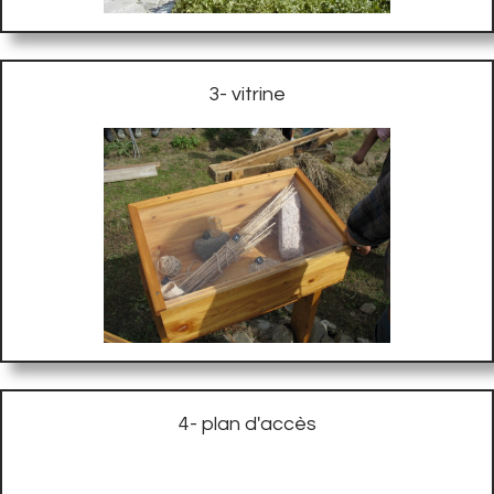
3- vitrine
4- plan d'accès