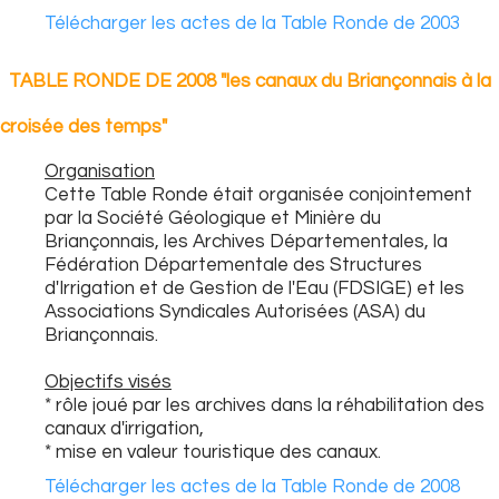
Télécharger les actes de la Table Ronde de 2003
TABLE RONDE DE 2008 "les canaux du Briançonnais à la
croisée des temps"
Organisation
Cette Table Ronde était organisée conjointement
par la Société Géologique et Minière du
Briançonnais, les Archives Départementales, la
Fédération Départementale des Structures
d'Irrigation et de Gestion de l'Eau (FDSIGE) et les
Associations Syndicales Autorisées (ASA) du
Briançonnais.
Objectifs visés
* rôle joué par les archives dans la réhabilitation des
canaux d'irrigation,
* mise en valeur touristique des canaux.
Télécharger les actes de la Table Ronde de 2008