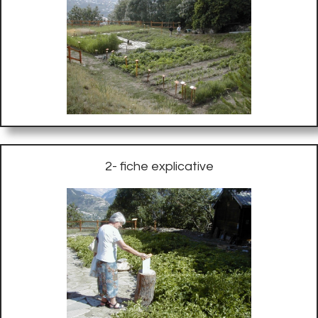
2- fiche explicative