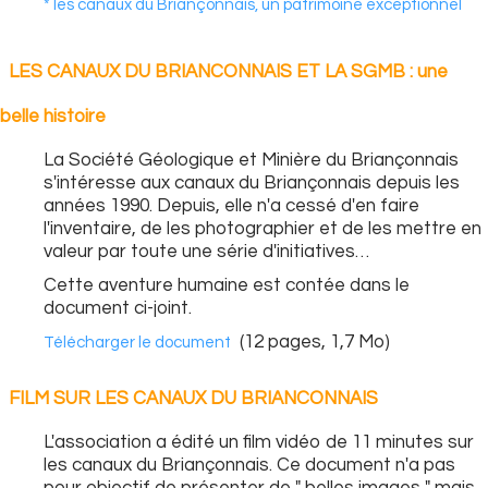
* les canaux du Briançonnais, un patrimoine exceptionnel
LES CANAUX DU BRIANCONNAIS ET LA SGMB : une
belle histoire
La Société Géologique et Minière du Briançonnais
s'intéresse aux canaux du Briançonnais depuis les
années 1990. Depuis, elle n'a cessé d'en faire
l'inventaire, de les photographier et de les mettre en
valeur par toute une série d'initiatives…
Cette aventure humaine est contée dans le
document ci-joint.
(12 pages, 1,7 Mo)
Télécharger le document
FILM SUR LES CANAUX DU BRIANCONNAIS
L'association a édité un film vidéo de 11 minutes sur
les canaux du Briançonnais. Ce document n'a pas