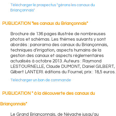
Télécharger le prospectus "gérons les canaux du
Briançonnais"
PUBLICATION "les canaux du Briançonnais"
Brochure de 136 pages illustrée de nombreuses
photos et schémas. Les thèmes suivants y sont
abordés : panorama des canaux du Briançonnais,
techniques d’irrigation, aspects humains de la
gestion des canaux et aspects règlementaires
actualisés à octobre 2013. Auteurs : Raymond
LESTOURNELLE, Claude DUMONT, Daniel GILBERT,
Gilbert LANTERI. éditions du Fournel, prix : 18,5 euros.
Télécharger un bon de commande
PUBLICATION " à la découverte des canaux du
Briançonnais"
Le Grand Briançonnais, de Névache jusqu’au