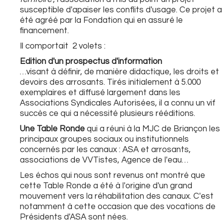
susceptible d'apaiser les conflits d'usage. Ce projet a
été agréé par la Fondation qui en assuré le
financement.
Il comportait 2 volets :
Edition d'un prospectus d'information
…visant à définir, de manière didactique, les droits et
devoirs des arrosants. Tirés initialement à 5.000
exemplaires et diffusé largement dans les
Associations Syndicales Autorisées, il a connu un vif
succès ce qui a nécessité plusieurs rééditions.
Une Table Ronde
qui a réuni à la MJC de Briançon les
principaux groupes sociaux ou institutionnels
concernés par les canaux : ASA et arrosants,
associations de VVTistes, Agence de l'eau…
Les échos qui nous sont revenus ont montré que
cette Table Ronde a été à l'origine d'un grand
mouvement vers la réhabilitation des canaux. C'est
notamment à cette occasion que des vocations de
Présidents d'ASA sont nées.