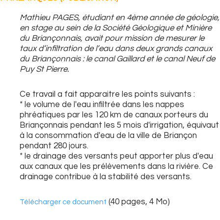
Mathieu PAGES, étudiant en 4ème année de géologie,
en stage au sein de la Société Géologique et Minière
du Briançonnais, avait pour mission de mesurer le
taux d’infiltration de l’eau dans deux grands canaux
du Briançonnais : le canal Gaillard et le canal Neuf de
Puy St Pierre.
Ce travail a fait apparaitre les points suivants :
* le volume de l'eau infiltrée dans les nappes
phréatiques par les 120 km de canaux porteurs du
Briançonnais pendant les 5 mois d'irrigation, équivaut
à la consommation d'eau de la ville de Briançon
pendant 280 jours.
* le drainage des versants peut apporter plus d'eau
aux canaux que les prélèvements dans la rivière. Ce
drainage contribue à la stabilité des versants.
(40 pages, 4 Mo)
Télécharger ce document