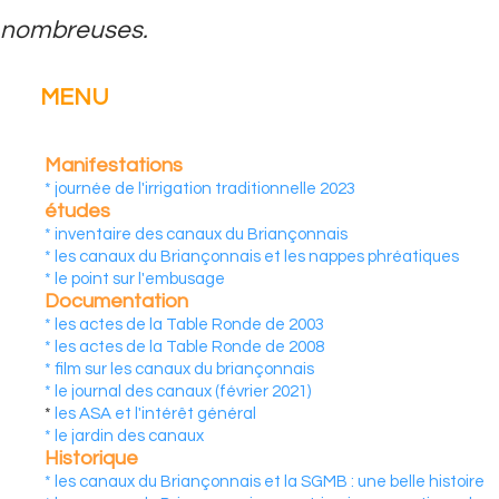
nombreuses.
MENU
Manifestations
* journée de l'irrigation traditionnelle 2023
études
* inventaire des canaux du Briançonnais
* les canaux du Briançonnais et les nappes phréatiques
* le point sur l'embusage
Documentation
* les actes de la Table Ronde de 2003
* les actes de la Table Ronde de 2008
* film sur les canaux du briançonnais
* le journal des canaux (février 2021)
*
les ASA et l'intérêt général
* le jardin des canaux
Historique
* les canaux du Briançonnais et la SGMB : une belle histoire