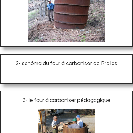
2- schéma du four à carboniser de Prelles
3- le four à carboniser pédagogique