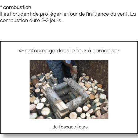
* combustion
Il est prudent de protéger le four de l'influence du vent. La
combustion dure 2-3 jours.
4- enfournage dans le four à carboniser
...de l'espace fours.