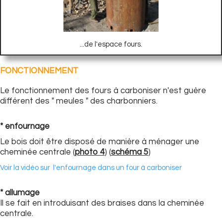
...de l'espace fours.
FONCTIONNEMENT
Le fonctionnement des fours à carboniser n'est guère
différent des " meules " des charbonniers.
* enfournage
Le bois doit être disposé de manière à ménager une
cheminée centrale (
photo 4
) (
schéma 5
)
Voir la vidéo sur l'enfournage dans un four à carboniser
* allumage
Il se fait en introduisant des braises dans la cheminée
centrale.