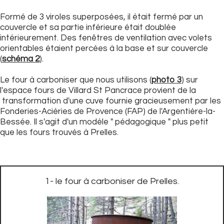
Formé de 3 viroles superposées, il était fermé par un
couvercle et sa partie inférieure était doublée
intérieurement. Des fenêtres de ventilation avec volets
orientables étaient percées à la base et sur couvercle
(
schéma 2
).
Le four à carboniser que nous utilisons (
photo 3
) sur
l'espace fours de Villard St Pancrace provient de la
transformation d'une cuve fournie gracieusement par les
Fonderies-Aciéries de Provence (FAP) de l'Argentière-la-
Bessée. Il s'agit d'un modèle " pédagogique " plus petit
que les fours trouvés à Prelles.
1- le four à carboniser de Prelles.