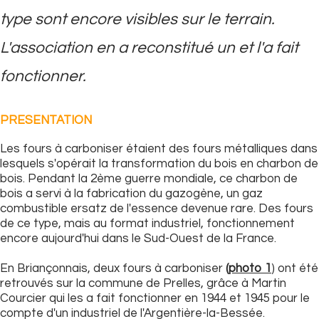
type sont encore visibles sur le terrain.
L'association en a reconstitué un et l'a fait
fonctionner.
PRESENTATION
Les fours à carboniser étaient des fours métalliques dans
lesquels s'opérait la transformation du bois en charbon de
bois. Pendant la 2ème guerre mondiale, ce charbon de
bois a servi à la fabrication du gazogène, un gaz
combustible ersatz de l'essence devenue rare. Des fours
de ce type, mais au format industriel, fonctionnement
encore aujourd'hui dans le Sud-Ouest de la France.
En Briançonnais, deux fours à carboniser
(photo 1
) ont été
retrouvés sur la commune de Prelles, grâce à Martin
Courcier qui les a fait fonctionner en 1944 et 1945 pour le
compte d'un industriel de l'Argentière-la-Bessée.