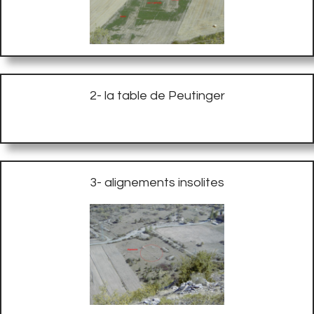
2- la table de Peutinger
3- alignements insolites