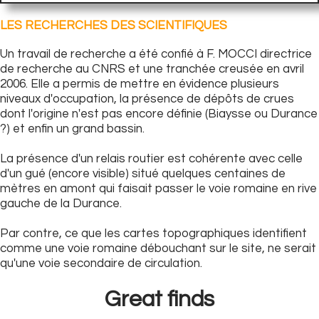
LES RECHERCHES DES SCIENTIFIQUES
Un travail de recherche a été confié à F. MOCCI directrice
de recherche au CNRS et une tranchée creusée en avril
2006. Elle a permis de mettre en évidence plusieurs
niveaux d'occupation, la présence de dépôts de crues
dont l'origine n'est pas encore définie (Biaysse ou Durance
?) et enfin un grand bassin.
La présence d'un relais routier est cohérente avec celle
d'un gué (encore visible) situé quelques centaines de
mètres en amont qui faisait passer le voie romaine en rive
gauche de la Durance.
Par contre, ce que les cartes topographiques identifient
comme une voie romaine débouchant sur le site, ne serait
qu'une voie secondaire de circulation.
Great finds