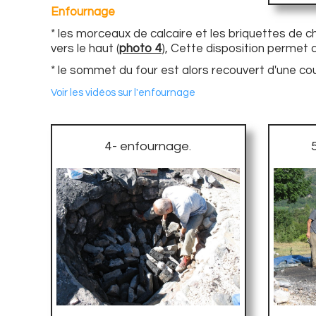
Enfournage
* les morceaux de calcaire et les briquettes de 
vers le haut (
photo 4
), Cette disposition permet 
* le sommet du four est alors recouvert d'une cou
Voir les vidéos sur l'enfournage
4- enfournage.