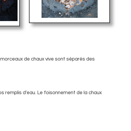
es morceaux de chaux vive sont séparés des
os remplis d'eau. Le foisonnement de la chaux