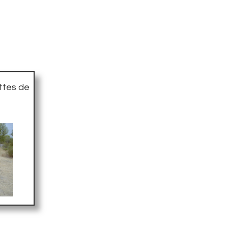
ettes de