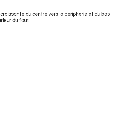
croissante du centre vers la périphérie et du bas
rieur du four.