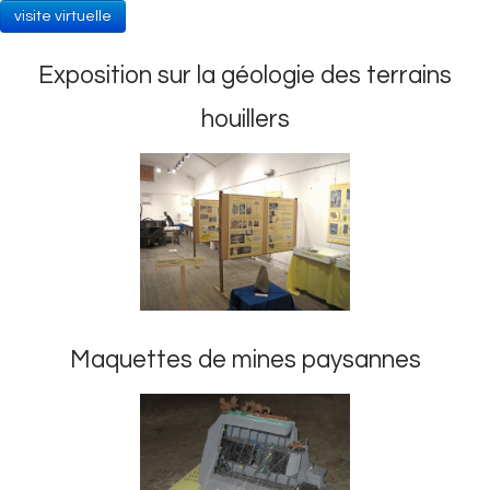
visite virtuelle
Exposition sur la géologie des terrains
houillers
Maquettes de mines paysannes