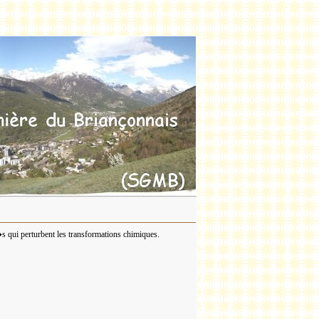
s qui perturbent les transformations chimiques.