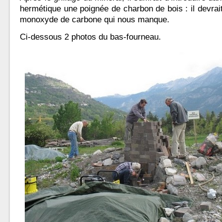
hermétique une poignée de charbon de bois : il devrait
monoxyde de carbone qui nous manque.
Ci-dessous 2 photos du bas-fourneau.