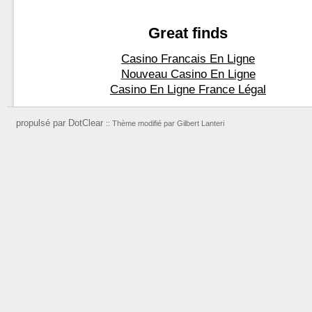
Great finds
Casino Francais En Ligne
Nouveau Casino En Ligne
Casino En Ligne France Légal
propulsé par DotClear
:: Thème modifié par Gilbert Lanteri