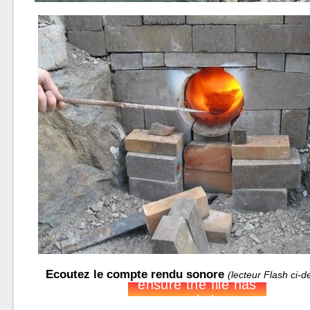
Ecoutez le compte rendu sonore
(lecteur Flash ci-