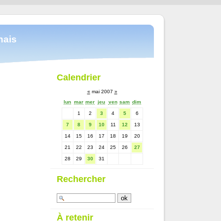
nais
Calendrier
«
mai 2007
»
lun
mar
mer
jeu
ven
sam
dim
1
2
3
4
5
6
7
8
9
10
11
12
13
14
15
16
17
18
19
20
21
22
23
24
25
26
27
28
29
30
31
Rechercher
À retenir