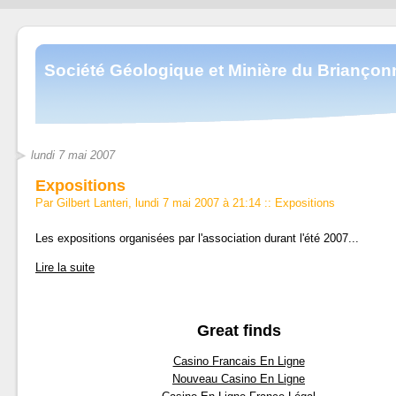
Société Géologique et Minière du Briançon
lundi 7 mai 2007
Expositions
Par Gilbert Lanteri, lundi 7 mai 2007 à 21:14
::
Expositions
Les expositions organisées par l'association durant l'été 2007...
Lire la suite
Great finds
Casino Francais En Ligne
Nouveau Casino En Ligne