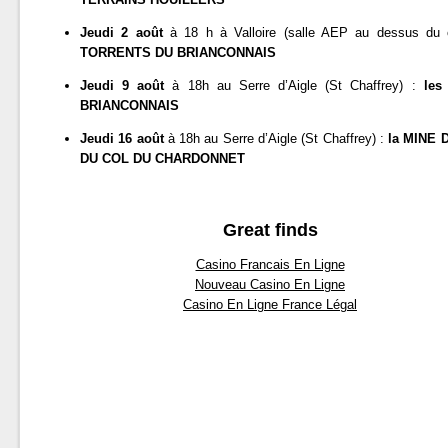
Jeudi 2 août
à 18 h à Valloire (salle AEP au dessus du
TORRENTS DU BRIANCONNAIS
Jeudi 9 août
à 18h au Serre d’Aigle (St Chaffrey) :
le
BRIANCONNAIS
Jeudi 16 août
à 18h au Serre d’Aigle (St Chaffrey) :
la MINE 
DU COL DU CHARDONNET
Great finds
Casino Francais En Ligne
Nouveau Casino En Ligne
Casino En Ligne France Légal