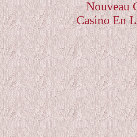
Nouveau C
Casino En L