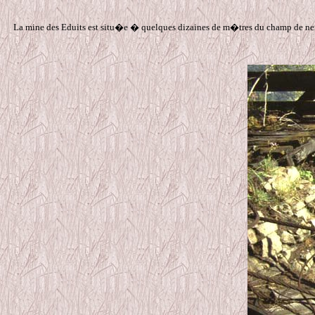
La mine des Eduits est situ�e � quelques dizaines de m�tres du champ de neige