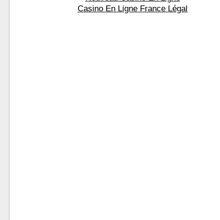
Casino En Ligne France Légal