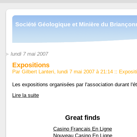
Société Géologique et Minière du Briançon
lundi 7 mai 2007
Expositions
Par Gilbert Lanteri, lundi 7 mai 2007 à 21:14
::
Exposit
Les expositions organisées par l'association durant l'ét
Lire la suite
Great finds
Casino Francais En Ligne
Nouveau Casino En Ligne