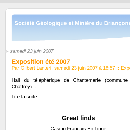
Société Géologique et Minière du Briançon
samedi 23 juin 2007
Exposition été 2007
Par Gilbert Lanteri, samedi 23 juin 2007 à 18:57
::
Expo
Hall du téléphérique de Chantemerle (commune
Chaffrey) ...
Lire la suite
Great finds
Casino Francais En Ligne