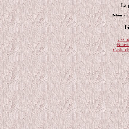
L
a 
Retour au t
G
Casin
Nouve
Casino 